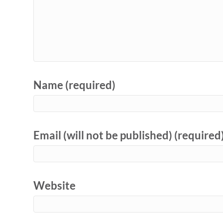
Name (required)
Email (will not be published) (required
Website