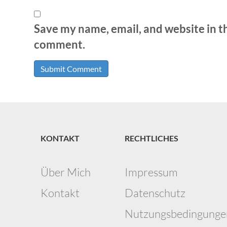
Save my name, email, and website in th
comment.
KONTAKT
RECHTLICHES
Über Mich
Impressum
Kontakt
Datenschutz
Nutzungsbedingunge